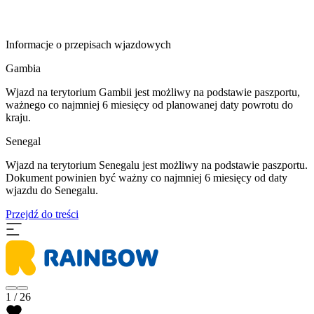
Informacje o przepisach wjazdowych
Gambia
Wjazd na terytorium Gambii jest możliwy na podstawie paszportu,
ważnego co najmniej 6 miesięcy od planowanej daty powrotu do
kraju.
Senegal
Wjazd na terytorium Senegalu jest możliwy na podstawie paszportu.
Dokument powinien być ważny co najmniej 6 miesięcy od daty
wjazdu do Senegalu.
Przejdź do treści
1 / 26