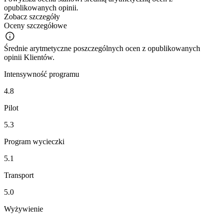
opublikowanych opinii.
Zobacz szczegóły
Oceny szczegółowe
Średnie arytmetyczne poszczególnych ocen z opublikowanych
opinii Klientów.
Intensywność programu
4.8
Pilot
5.3
Program wycieczki
5.1
Transport
5.0
Wyżywienie