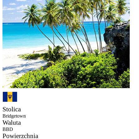
Stolica
Bridgetown
Waluta
BBD
Powierzchnia