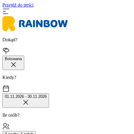
Przejdź do treści
Dokąd?
Botswana
Kiedy?
01.11.2026 - 30.11.2026
Ile osób?