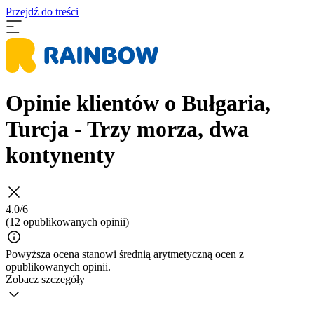
Przejdź do treści
Opinie klientów o Bułgaria,
Turcja - Trzy morza, dwa
kontynenty
4.0/6
(12 opublikowanych opinii)
Powyższa ocena stanowi średnią arytmetyczną ocen z
opublikowanych opinii.
Zobacz szczegóły