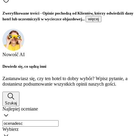
Zweryfikowane treści
- Opinie pochodzą od Klientów, którzy odwiedzili dany
hotel lub uczestniczyli w wycieczce objazdowej...
więcej
Nowość AI
Dowiedz się, co sądzą inni
Zastanawiasz się, czy ten hotel to dobry wybór? Wpisz pytanie, a
dostaniesz podsumowanie wszystkich opinii naszych gości.
Szukaj
Najlepiej oceniane
Wybierz