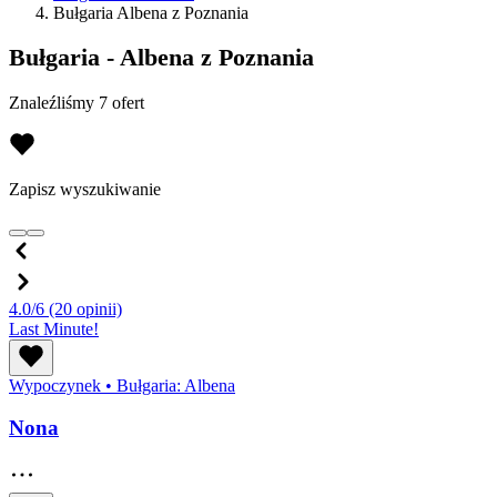
Bułgaria Albena z Poznania
Bułgaria - Albena z Poznania
Znaleźliśmy 7 ofert
Zapisz wyszukiwanie
4.0/6
(20 opinii)
Last Minute!
Wypoczynek
•
Bułgaria: Albena
Nona