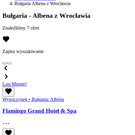
Bułgaria Albena z Wrocławia
Bułgaria - Albena z Wrocławia
Znaleźliśmy 7 ofert
Zapisz wyszukiwanie
Last Minute!
Wypoczynek
•
Bułgaria: Albena
Flamingo Grand Hotel & Spa