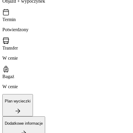
Objazd + wypoczynek
Termin
Potwierdzony
Transfer
W cenie
Bagaż
W cenie
Plan wycieczki
Dodatkowe informacje