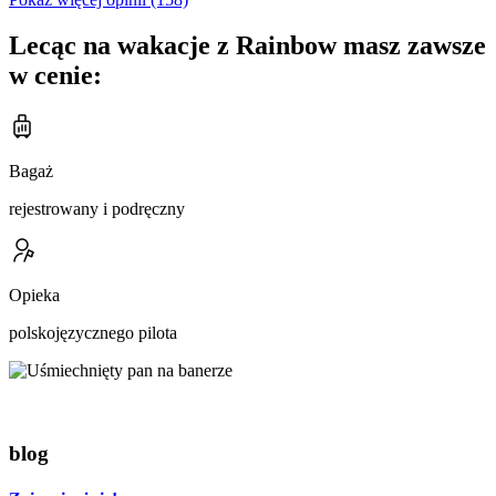
Lecąc na wakacje z Rainbow masz zawsze
w cenie:
Bagaż
rejestrowany i podręczny
Opieka
polskojęzycznego pilota
blog