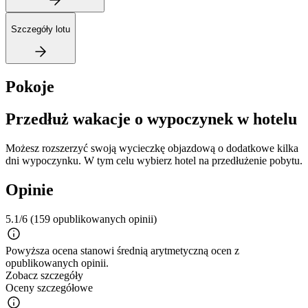
Szczegóły lotu
Pokoje
Przedłuż wakacje o wypoczynek w hotelu
Możesz rozszerzyć swoją wycieczkę objazdową o dodatkowe kilka
dni wypoczynku. W tym celu wybierz hotel na przedłużenie pobytu.
Opinie
5.1/6
(159 opublikowanych opinii)
Powyższa ocena stanowi średnią arytmetyczną ocen z
opublikowanych opinii.
Zobacz szczegóły
Oceny szczegółowe