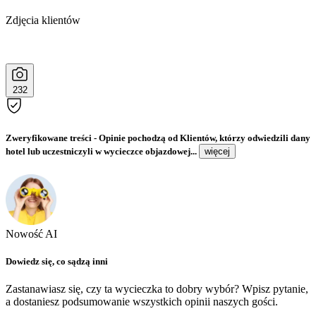
Zdjęcia klientów
232
Zweryfikowane treści
- Opinie pochodzą od Klientów, którzy odwiedzili dany
hotel lub uczestniczyli w wycieczce objazdowej...
więcej
Nowość AI
Dowiedz się, co sądzą inni
Zastanawiasz się, czy ta wycieczka to dobry wybór? Wpisz pytanie,
a dostaniesz podsumowanie wszystkich opinii naszych gości.