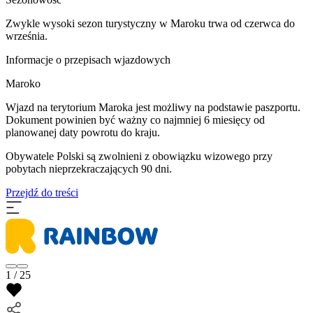
Zwykle wysoki sezon turystyczny w Maroku trwa od czerwca do
września.
Informacje o przepisach wjazdowych
Maroko
Wjazd na terytorium Maroka jest możliwy na podstawie paszportu.
Dokument powinien być ważny co najmniej 6 miesięcy od
planowanej daty powrotu do kraju.
Obywatele Polski są zwolnieni z obowiązku wizowego przy
pobytach nieprzekraczających 90 dni.
Przejdź do treści
1 / 25