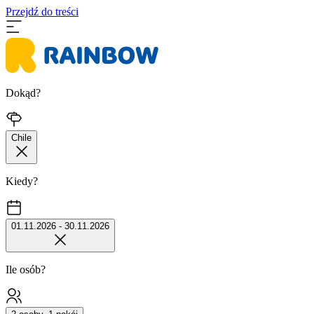
Przejdź do treści
Dokąd?
Chile
Kiedy?
01.11.2026 - 30.11.2026
Ile osób?