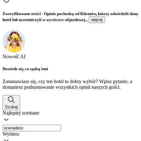
Zweryfikowane treści
- Opinie pochodzą od Klientów, którzy odwiedzili dany
hotel lub uczestniczyli w wycieczce objazdowej...
więcej
Nowość AI
Dowiedz się, co sądzą inni
Zastanawiasz się, czy ten hotel to dobry wybór? Wpisz pytanie, a
dostaniesz podsumowanie wszystkich opinii naszych gości.
Szukaj
Najlepiej oceniane
Wybierz