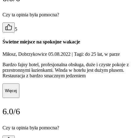
Czy ta opinia była pomocna?
5
Świetne miejsce na spokojne wakacje
Miłosz, Dobrzykowice 05.08.2022
| Tagi: do 25 lat, w parze
Bardzo fajny hotel, profesjonalna obsługa, duże i czyste pokoje z
przestronnymi łazienkami. Winda w hotelu jest dużym plusem.
Restauracja z bardzo smacznym jedzeniem
Więcej
6.0/6
Czy ta opinia była pomocna?