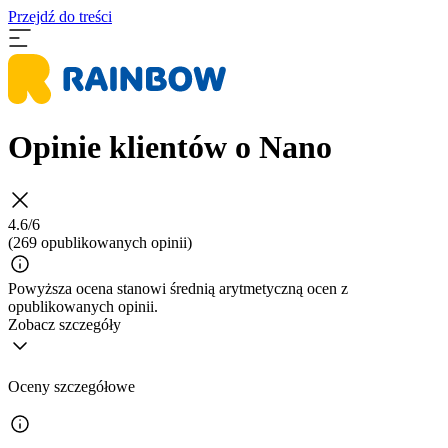
Przejdź do treści
Opinie klientów o Nano
4.6/6
(269 opublikowanych opinii)
Powyższa ocena stanowi średnią arytmetyczną ocen z
opublikowanych opinii.
Zobacz szczegóły
Oceny szczegółowe