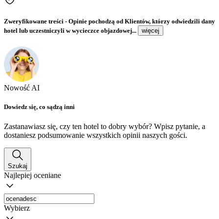
Zweryfikowane treści
- Opinie pochodzą od Klientów, którzy odwiedzili dany
hotel lub uczestniczyli w wycieczce objazdowej...
więcej
Nowość AI
Dowiedz się, co sądzą inni
Zastanawiasz się, czy ten hotel to dobry wybór? Wpisz pytanie, a
dostaniesz podsumowanie wszystkich opinii naszych gości.
Szukaj
Najlepiej oceniane
Wybierz