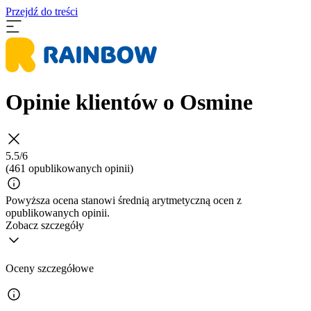
Przejdź do treści
Opinie klientów o Osmine
5.5/6
(461 opublikowanych opinii)
Powyższa ocena stanowi średnią arytmetyczną ocen z
opublikowanych opinii.
Zobacz szczegóły
Oceny szczegółowe