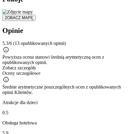
ZOBACZ MAPĘ
Opinie
5.3/6
(13 opublikowanych opinii)
Powyższa ocena stanowi średnią arytmetyczną ocen z
opublikowanych opinii.
Zobacz szczegóły
Oceny szczegółowe
Średnie arytmetyczne poszczególnych ocen z opublikowanych
opinii Klientów.
Atrakcje dla dzieci
0.5
Obsługa hotelowa
5.9