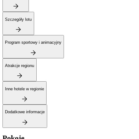
Szczegóły lotu
Program sportowy i animacyjny
Atrakcje regionu
Inne hotele w regionie
Dodatkowe informacje
Pokoje