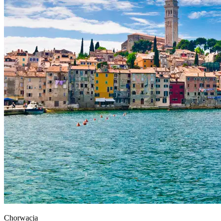
Chorwacja