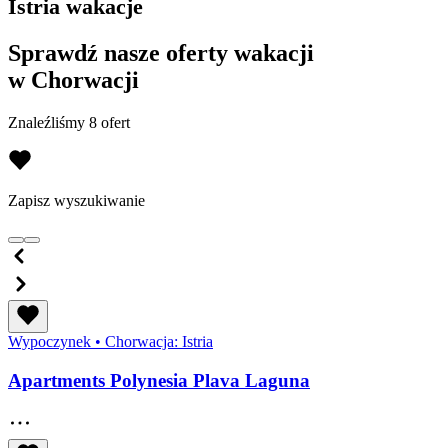
Istria wakacje
Sprawdź nasze oferty wakacji
w Chorwacji
Znaleźliśmy 8 ofert
Zapisz wyszukiwanie
Wypoczynek
•
Chorwacja: Istria
Apartments Polynesia Plava Laguna