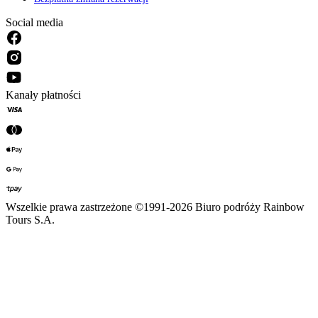
Social media
Kanały płatności
Wszelkie prawa zastrzeżone ©1991-2026 Biuro podróży Rainbow
Tours S.A.