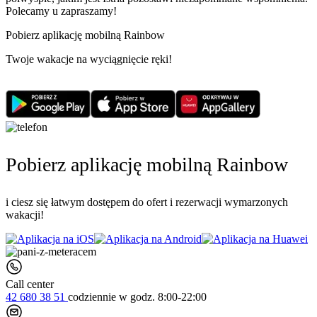
Polecamy u zapraszamy!
Pobierz aplikację mobilną Rainbow
Twoje wakacje na wyciągnięcie ręki!
Pobierz aplikację mobilną Rainbow
i ciesz się łatwym dostępem do ofert i rezerwacji wymarzonych
wakacji!
Call center
42 680 38 51
codziennie
w godz. 8:00-22:00