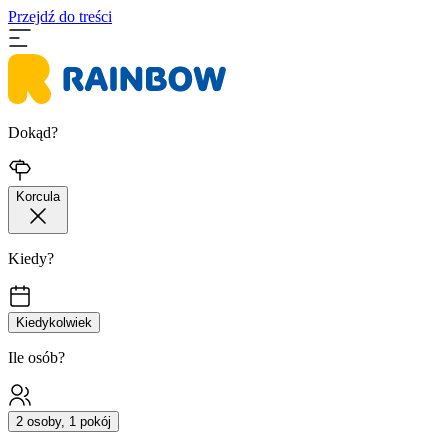
Przejdź do treści
Dokąd?
Korcula
Kiedy?
Kiedykolwiek
Ile osób?
2 osoby, 1 pokój