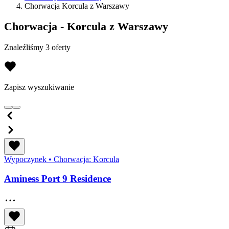
Chorwacja Korcula z Warszawy
Chorwacja - Korcula z Warszawy
Znaleźliśmy 3 oferty
Zapisz wyszukiwanie
Wypoczynek
•
Chorwacja: Korcula
Aminess Port 9 Residence