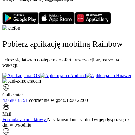
Pobierz aplikację mobilną Rainbow
i ciesz się łatwym dostępem do ofert i rezerwacji wymarzonych
wakacji!
Call center
42 680 38 51
codziennie
w godz. 8:00-22:00
Mail
Formularz kontaktowy
Nasi konsultanci są do Twojej dyspozycji 7
dni w tygodniu