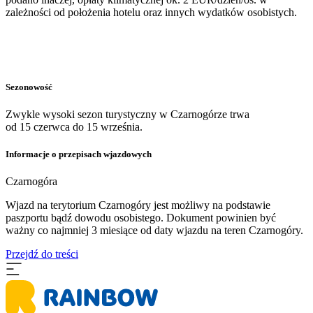
zależności od położenia hotelu oraz innych wydatków osobistych.
Sezonowość
Zwykle wysoki sezon turystyczny w Czarnogórze trwa
od 15 czerwca do 15 września.
Informacje o przepisach wjazdowych
Czarnogóra
Wjazd na terytorium Czarnogóry jest możliwy na podstawie
paszportu bądź dowodu osobistego. Dokument powinien być
ważny co najmniej 3 miesiące od daty wjazdu na teren Czarnogóry.
Przejdź do treści