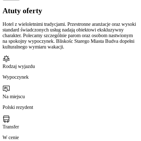
Atuty oferty
Hotel z wieloletnimi tradycjami. Przestronne aranżacje oraz wysoki
standard świadczonych usług nadają obiektowi ekskluzywny
charakter. Polecamy szczególnie parom oraz osobom nastwionym
na spokojny wypoczynek. Bliskośc Starego Miasta Budva dopełni
kulturalnego wymiaru wakacji.
Rodzaj wyjazdu
Wypoczynek
Na miejscu
Polski rezydent
Transfer
W cenie