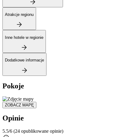
Atrakcje regionu
Inne hotele w regionie
Dodatkowe informacje
Pokoje
ZOBACZ MAPĘ
Opinie
5.5/6
(24 opublikowane opinie)