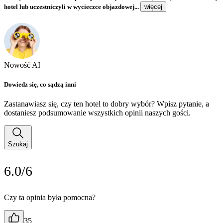
hotel lub uczestniczyli w wycieczce objazdowej...
więcej
Nowość AI
Dowiedz się, co sądzą inni
Zastanawiasz się, czy ten hotel to dobry wybór? Wpisz pytanie, a
dostaniesz podsumowanie wszystkich opinii naszych gości.
Szukaj
6.0/6
Czy ta opinia była pomocna?
35