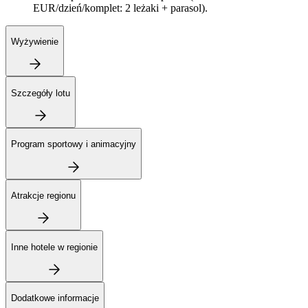
EUR/dzień/komplet: 2 leżaki + parasol).
Wyżywienie
Szczegóły lotu
Program sportowy i animacyjny
Atrakcje regionu
Inne hotele w regionie
Dodatkowe informacje