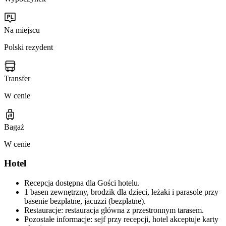
Na miejscu
Polski rezydent
Transfer
W cenie
Bagaż
W cenie
Hotel
Recepcja dostępna dla Gości hotelu.
1 basen zewnętrzny, brodzik dla dzieci, leżaki i parasole przy
basenie bezpłatne, jacuzzi (bezpłatne).
Restauracje: restauracja główna z przestronnym tarasem.
Pozostałe informacje: sejf przy recepcji, hotel akceptuje karty