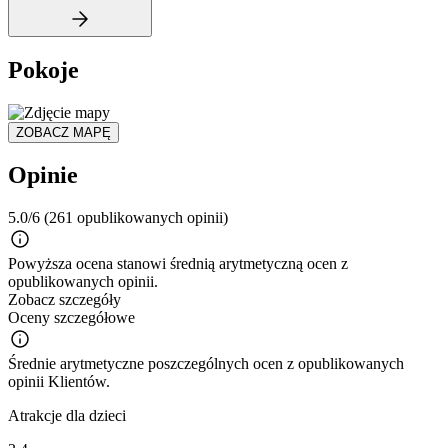
Pokoje
ZOBACZ MAPĘ
Opinie
5.0/6
(261 opublikowanych opinii)
Powyższa ocena stanowi średnią arytmetyczną ocen z
opublikowanych opinii.
Zobacz szczegóły
Oceny szczegółowe
Średnie arytmetyczne poszczególnych ocen z opublikowanych
opinii Klientów.
Atrakcje dla dzieci