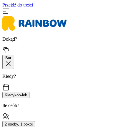
Przejdź do treści
Dokąd?
Bar
Kiedy?
Kiedykolwiek
Ile osób?
2 osoby, 1 pokój