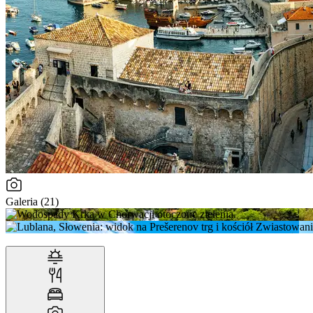
Galeria (21)