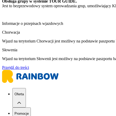
Obsługa grupy w systemie TOUR GUIDE.
Jest to bezprzewodowy system oprowadzania grup, umożliwiający K
Informacje o przepisach wjazdowych
Chorwacja
Wjazd na terytorium Chorwacji jest możliwy na podstawie paszport
Słowenia
Wjazd na terytorium Słowenii jest możliwy na podstawie paszportu 
Przejdź do treści
Oferta
Promocje