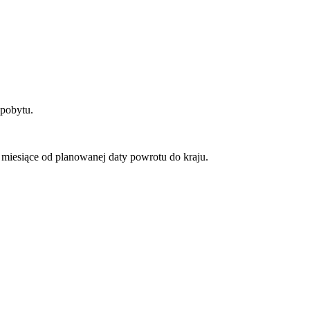
 pobytu.
miesiące od planowanej daty powrotu do kraju.