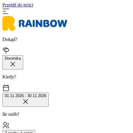
Przejdź do treści
Dokąd?
Dominika
Kiedy?
01.11.2026 - 30.11.2026
Ile osób?