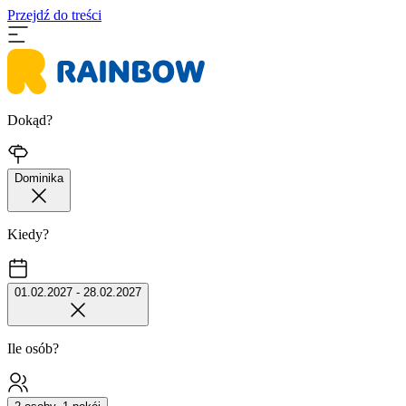
Przejdź do treści
Dokąd?
Dominika
Kiedy?
01.02.2027 - 28.02.2027
Ile osób?