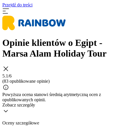
Przejdź do treści
Opinie klientów o Egipt -
Marsa Alam Holiday Tour
5.1/6
(83 opublikowane opinie)
Powyższa ocena stanowi średnią arytmetyczną ocen z
opublikowanych opinii.
Zobacz szczegóły
Oceny szczegółowe