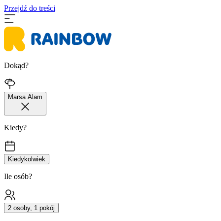
Przejdź do treści
Dokąd?
Marsa Alam
Kiedy?
Kiedykolwiek
Ile osób?
2 osoby, 1 pokój