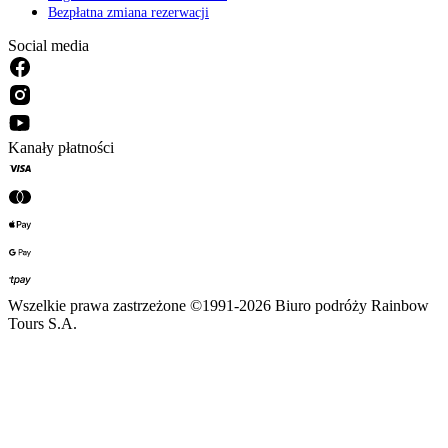
Bezpłatna zmiana rezerwacji
Social media
Kanały płatności
Wszelkie prawa zastrzeżone ©1991-2026 Biuro podróży Rainbow
Tours S.A.