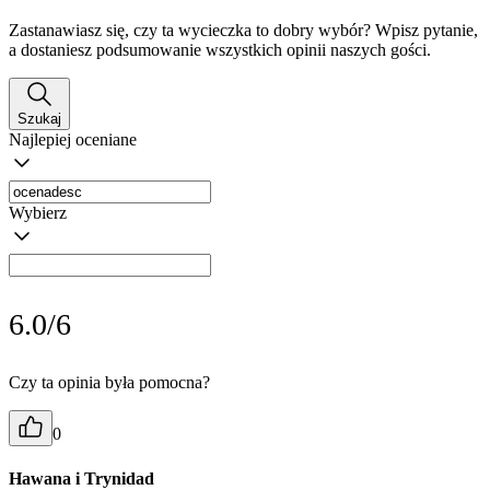
Zastanawiasz się, czy ta wycieczka to dobry wybór? Wpisz pytanie,
a dostaniesz podsumowanie wszystkich opinii naszych gości.
Szukaj
Najlepiej oceniane
Wybierz
6.0/6
Czy ta opinia była pomocna?
0
Hawana i Trynidad