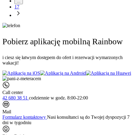
...
17
Pobierz aplikację mobilną Rainbow
i ciesz się łatwym dostępem do ofert i rezerwacji wymarzonych
wakacji!
Call center
42 680 38 51
codziennie
w godz. 8:00-22:00
Mail
Formularz kontaktowy
Nasi konsultanci są do Twojej dyspozycji 7
dni w tygodniu