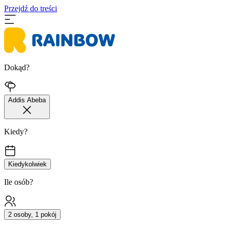
Przejdź do treści
Dokąd?
Addis Abeba
Kiedy?
Kiedykolwiek
Ile osób?
2 osoby, 1 pokój