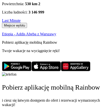
Powierzchnia:
530 km
2
Liczba ludności:
3 146 999
Last Minute
Miejsce wylotu
Etiopia - Addis Abeba z Warszawy
Pobierz aplikację mobilną Rainbow
Twoje wakacje na wyciągnięcie ręki!
Pobierz aplikację mobilną Rainbow
i ciesz się łatwym dostępem do ofert i rezerwacji wymarzonych
wakacji!