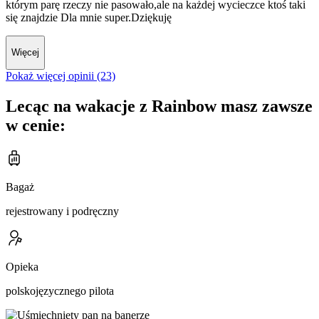
którym parę rzeczy nie pasowało,ale na każdej wycieczce ktoś taki
się znajdzie Dla mnie super.Dziękuję
Więcej
Pokaż więcej opinii (23)
Lecąc na wakacje z Rainbow masz zawsze
w cenie:
Bagaż
rejestrowany i podręczny
Opieka
polskojęzycznego pilota