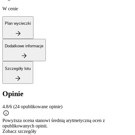
W cenie
Plan wycieczki
Dodatkowe informacje
Szczegóły lotu
Opinie
4.8/6
(24 opublikowane opinie)
Powyższa ocena stanowi średnią arytmetyczną ocen z
opublikowanych opinii.
Zobacz szczegóły