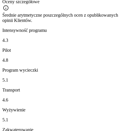
Oceny szczegółowe
Średnie arytmetyczne poszczególnych ocen z opublikowanych
opinii Klientów.
Intensywność programu
4.3
Pilot
4.8
Program wycieczki
5.1
Transport
4.6
Wyżywienie
5.1
Zakwaterowanie