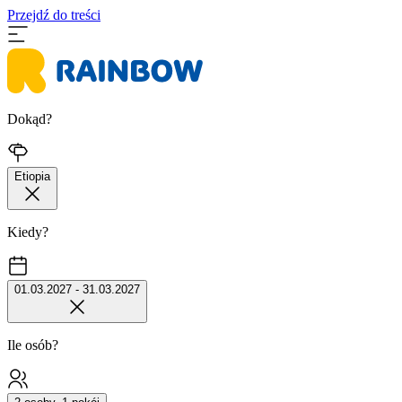
Przejdź do treści
Dokąd?
Etiopia
Kiedy?
01.03.2027 - 31.03.2027
Ile osób?