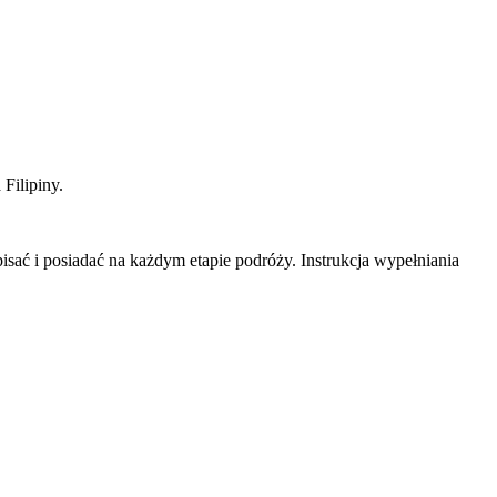
Filipiny.
isać i posiadać na każdym etapie podróży. Instrukcja wypełniania