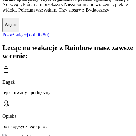
Norwegii, którą nam przekazał. Niezapomniane wrażenia, piękne
widoki. Polecam wszystkim, Trzy siostry z Bydgoszczy
Więcej
Pokaż więcej opinii (80)
Lecąc na wakacje z Rainbow masz zawsze
w cenie:
Bagaż
rejestrowany i podręczny
Opieka
polskojęzycznego pilota