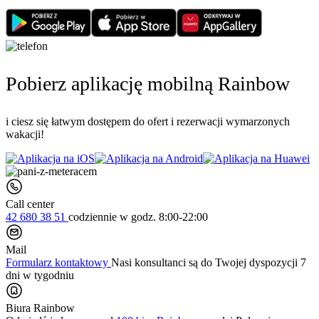
Pobierz aplikację mobilną Rainbow
i ciesz się łatwym dostępem do ofert i rezerwacji wymarzonych
wakacji!
Call center
42 680 38 51
codziennie
w godz. 8:00-22:00
Mail
Formularz kontaktowy
Nasi konsultanci są do Twojej dyspozycji 7
dni w tygodniu
Biura Rainbow