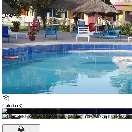
Galeria (3)