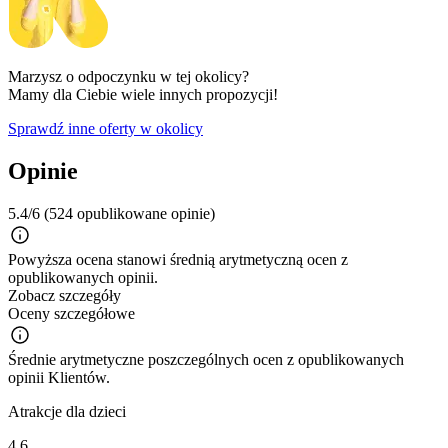
Marzysz o odpoczynku w tej okolicy?
Mamy dla Ciebie wiele innych propozycji!
Sprawdź inne oferty w okolicy
Opinie
5.4/6
(524 opublikowane opinie)
Powyższa ocena stanowi średnią arytmetyczną ocen z
opublikowanych opinii.
Zobacz szczegóły
Oceny szczegółowe
Średnie arytmetyczne poszczególnych ocen z opublikowanych
opinii Klientów.
Atrakcje dla dzieci
4.6