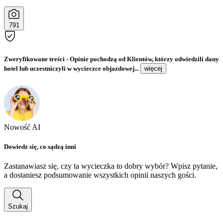
791
Zweryfikowane treści
- Opinie pochodzą od Klientów, którzy odwiedzili dany
hotel lub uczestniczyli w wycieczce objazdowej...
więcej
Nowość AI
Dowiedz się, co sądzą inni
Zastanawiasz się, czy ta wycieczka to dobry wybór? Wpisz pytanie,
a dostaniesz podsumowanie wszystkich opinii naszych gości.
Szukaj