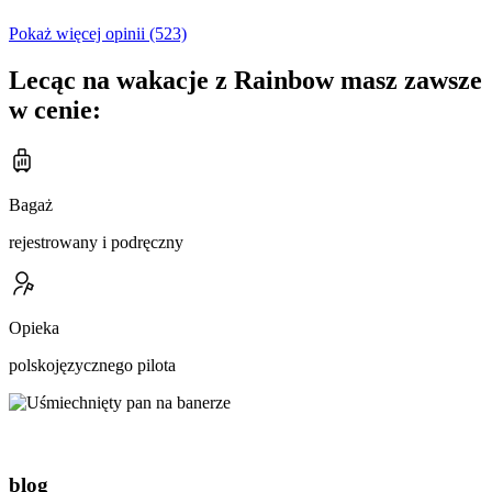
Pokaż więcej opinii (523)
Lecąc na wakacje z Rainbow masz zawsze
w cenie:
Bagaż
rejestrowany i podręczny
Opieka
polskojęzycznego pilota
blog