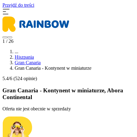
Przejdź do treści
1 / 26
...
Hiszpania
Gran Canaria
Gran Canaria - Kontynent w miniaturze
5.4/6
(524 opinie)
Gran Canaria - Kontynent w miniaturze, Abora
Continental
Oferta nie jest obecnie w sprzedaży