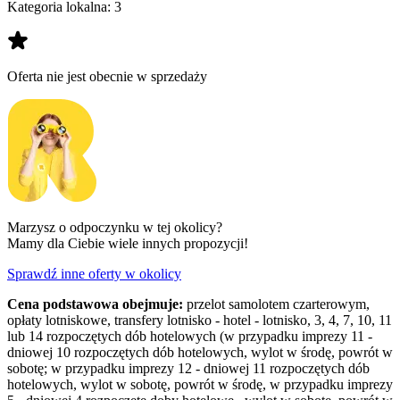
Kategoria lokalna:
3
Oferta nie jest obecnie w sprzedaży
Marzysz o odpoczynku w tej okolicy?
Mamy dla Ciebie wiele innych propozycji!
Sprawdź inne oferty w okolicy
Cena podstawowa obejmuje:
przelot samolotem czarterowym,
opłaty lotniskowe, transfery lotnisko - hotel - lotnisko, 3, 4, 7, 10, 11
lub 14 rozpoczętych dób hotelowych (w przypadku imprezy 11 -
dniowej 10 rozpoczętych dób hotelowych, wylot w środę, powrót w
sobotę; w przypadku imprezy 12 - dniowej 11 rozpoczętych dób
hotelowych, wylot w sobotę, powrót w środę, w przypadku imprezy