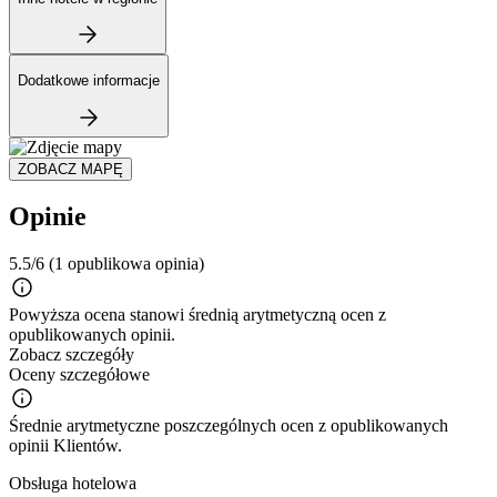
Dodatkowe informacje
ZOBACZ MAPĘ
Opinie
5.5/6
(1 opublikowa opinia)
Powyższa ocena stanowi średnią arytmetyczną ocen z
opublikowanych opinii.
Zobacz szczegóły
Oceny szczegółowe
Średnie arytmetyczne poszczególnych ocen z opublikowanych
opinii Klientów.
Obsługa hotelowa