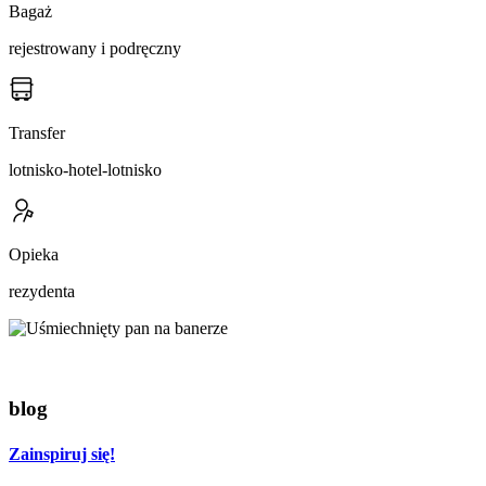
Bagaż
rejestrowany i podręczny
Transfer
lotnisko-hotel-lotnisko
Opieka
rezydenta
blog
Zainspiruj się!