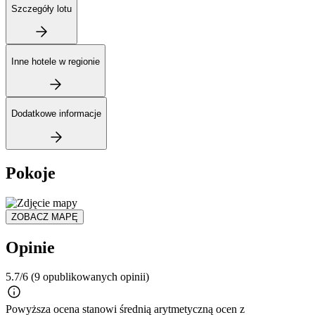
Szczegóły lotu
Inne hotele w regionie
Dodatkowe informacje
Pokoje
ZOBACZ MAPĘ
Opinie
5.7/6
(9 opublikowanych opinii)
Powyższa ocena stanowi średnią arytmetyczną ocen z