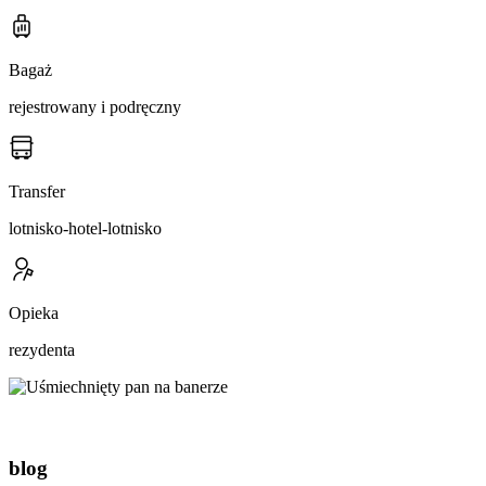
Bagaż
rejestrowany i podręczny
Transfer
lotnisko-hotel-lotnisko
Opieka
rezydenta
blog