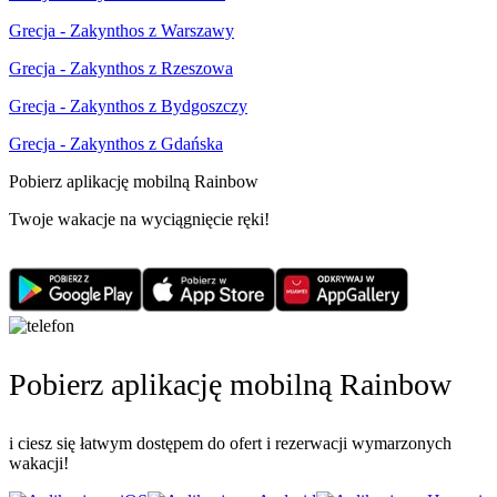
Grecja - Zakynthos z Warszawy
Grecja - Zakynthos z Rzeszowa
Grecja - Zakynthos z Bydgoszczy
Grecja - Zakynthos z Gdańska
Pobierz aplikację mobilną Rainbow
Twoje wakacje na wyciągnięcie ręki!
Pobierz aplikację mobilną Rainbow
i ciesz się łatwym dostępem do ofert i rezerwacji wymarzonych
wakacji!