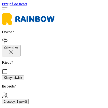
Przejdź do treści
Dokąd?
Zakynthos
Kiedy?
Kiedykolwiek
Ile osób?
2 osoby, 1 pokój