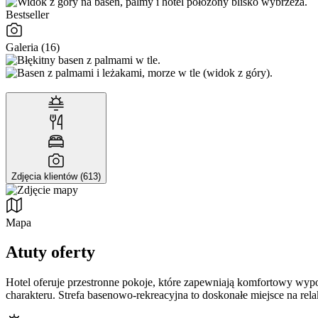
Bestseller
Galeria (16)
Zdjęcia klientów (613)
Mapa
Atuty oferty
Hotel oferuje przestronne pokoje, które zapewniają komfortowy wy
charakteru. Strefa basenowo-rekreacyjna to doskonałe miejsce na rela