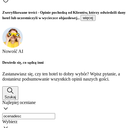
Zweryfikowane treści
- Opinie pochodzą od Klientów, którzy odwiedzili dany
hotel lub uczestniczyli w wycieczce objazdowej...
więcej
Nowość AI
Dowiedz się, co sądzą inni
Zastanawiasz się, czy ten hotel to dobry wybór? Wpisz pytanie, a
dostaniesz podsumowanie wszystkich opinii naszych gości.
Szukaj
Najlepiej oceniane
Wybierz