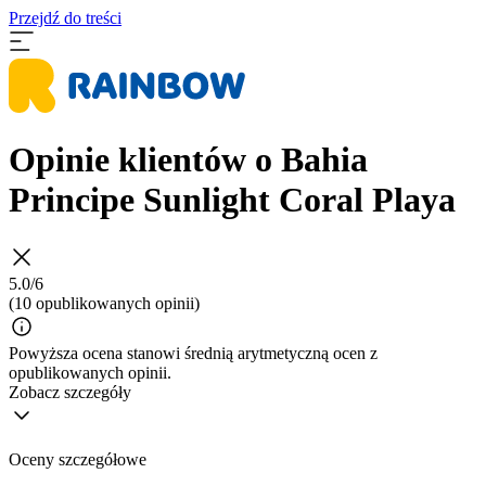
Przejdź do treści
Opinie klientów o Bahia
Principe Sunlight Coral Playa
5.0/6
(10 opublikowanych opinii)
Powyższa ocena stanowi średnią arytmetyczną ocen z
opublikowanych opinii.
Zobacz szczegóły
Oceny szczegółowe