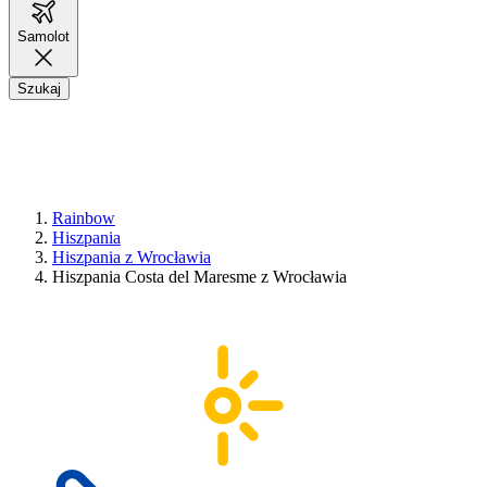
Samolot
Szukaj
Rainbow
Hiszpania
Hiszpania z Wrocławia
Hiszpania Costa del Maresme z Wrocławia