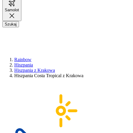
Samolot
Szukaj
Rainbow
Hiszpania
Hiszpania z Krakowa
Hiszpania Costa Tropical z Krakowa