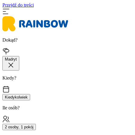
Przejdź do treści
Dokąd?
Madryt
Kiedy?
Kiedykolwiek
Ile osób?
2 osoby, 1 pokój