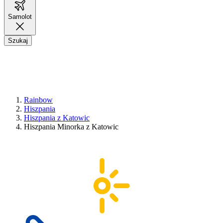
Samolot
Szukaj
Rainbow
Hiszpania
Hiszpania z Katowic
Hiszpania Minorka z Katowic