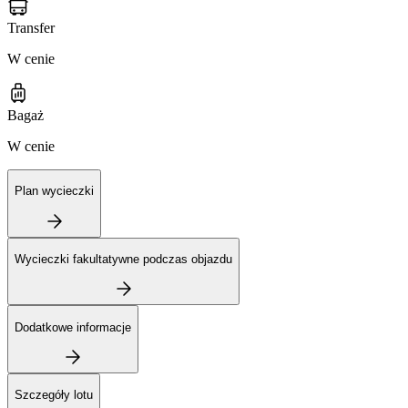
Transfer
W cenie
Bagaż
W cenie
Plan wycieczki
Wycieczki fakultatywne podczas objazdu
Dodatkowe informacje
Szczegóły lotu