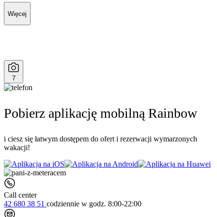
Więcej
7
Pobierz aplikację mobilną Rainbow
i ciesz się łatwym dostępem do ofert i rezerwacji wymarzonych
wakacji!
Call center
42 680 38 51
codziennie
w godz. 8:00-22:00