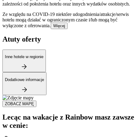
zależności od położenia hotelu oraz innych wydatków osobistych.
Ze względu na COVID-19 niektóre udogodnienia/atrakcje/serwis
hotelu mogą działać w ograniczonym czasie i/lub mogą być
wyłączone z oferowania.
Więcej
Atuty oferty
Inne hotele w regionie
Dodatkowe informacje
ZOBACZ MAPĘ
Lecąc na wakacje z Rainbow masz zawsze
w cenie: