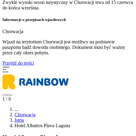
Zwykle wysoki sezon turystyczny w Chorwacji trwa od 15 czerwca
do końca września.
Informacje o przepisach wjazdowych
Chorwacja
Wjazd na terytorium Chorwacji jest możliwy na podstawie
paszportu bądź dowodu osobistego. Dokument musi być ważny
przez cały okres pobytu.
Przejdź do treści
1 / 6
...
Chorwacja
Istria
Hotel Albatros Plava Laguna