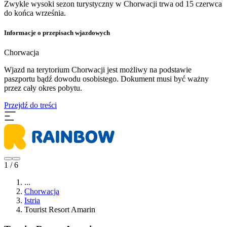
Zwykle wysoki sezon turystyczny w Chorwacji trwa od 15 czerwca
do końca września.
Informacje o przepisach wjazdowych
Chorwacja
Wjazd na terytorium Chorwacji jest możliwy na podstawie
paszportu bądź dowodu osobistego. Dokument musi być ważny
przez cały okres pobytu.
Przejdź do treści
1 / 6
...
Chorwacja
Istria
Tourist Resort Amarin