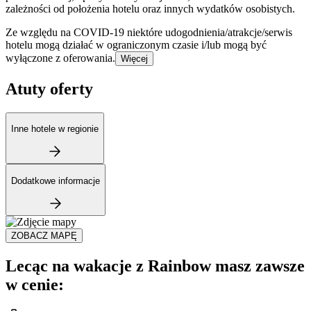
zależności od położenia hotelu oraz innych wydatków osobistych.
Ze względu na COVID-19 niektóre udogodnienia/atrakcje/serwis
hotelu mogą działać w ograniczonym czasie i/lub mogą być
wyłączone z oferowania.
Więcej
Atuty oferty
Inne hotele w regionie
Dodatkowe informacje
ZOBACZ MAPĘ
Lecąc na wakacje z Rainbow masz zawsze
w cenie: