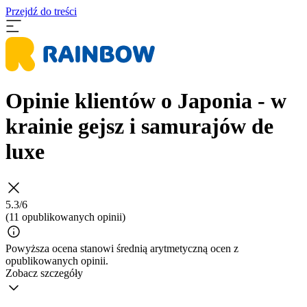
Przejdź do treści
Opinie klientów o Japonia - w
krainie gejsz i samurajów de
luxe
5.3/6
(11 opublikowanych opinii)
Powyższa ocena stanowi średnią arytmetyczną ocen z
opublikowanych opinii.
Zobacz szczegóły