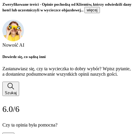
Zweryfikowane treści
- Opinie pochodzą od Klientów, którzy odwiedzili dany
hotel lub uczestniczyli w wycieczce objazdowej...
więcej
Nowość AI
Dowiedz się, co sądzą inni
Zastanawiasz się, czy ta wycieczka to dobry wybór? Wpisz pytanie,
a dostaniesz podsumowanie wszystkich opinii naszych gości.
Szukaj
6.0/6
Czy ta opinia była pomocna?