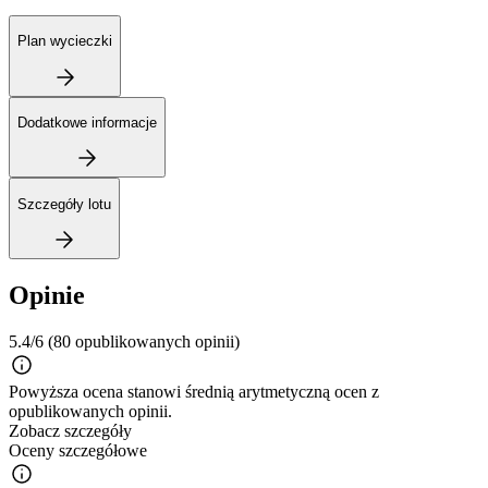
Plan wycieczki
Dodatkowe informacje
Szczegóły lotu
Opinie
5.4/6
(80 opublikowanych opinii)
Powyższa ocena stanowi średnią arytmetyczną ocen z
opublikowanych opinii.
Zobacz szczegóły
Oceny szczegółowe