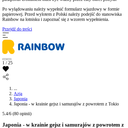
Po wylądowaniu należy wypełnić formularz wjazdowy w formie
papierowej. Przed wylotem z Polski należy podejść do stanowiska
Rainbow na lotnisku i zapoznać się z wzorem wypełnienia.
Przejdź do treści
1 / 25
...
Azja
Japonia
Japonia - w krainie gejsz i samurajów z powrotem z Tokio
5.4/6
(80 opinii)
Japonia - w krainie gejsz i samurajów z powrotem z