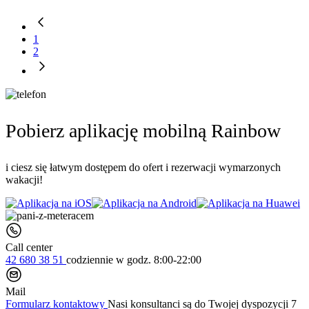
1
2
Pobierz aplikację mobilną Rainbow
i ciesz się łatwym dostępem do ofert i rezerwacji wymarzonych
wakacji!
Call center
42 680 38 51
codziennie
w godz. 8:00-22:00
Mail
Formularz kontaktowy
Nasi konsultanci są do Twojej dyspozycji 7