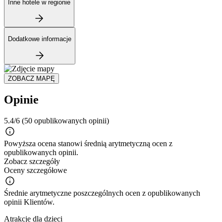
Inne hotele w regionie
Dodatkowe informacje
ZOBACZ MAPĘ
Opinie
5.4/6
(50 opublikowanych opinii)
Powyższa ocena stanowi średnią arytmetyczną ocen z
opublikowanych opinii.
Zobacz szczegóły
Oceny szczegółowe
Średnie arytmetyczne poszczególnych ocen z opublikowanych
opinii Klientów.
Atrakcje dla dzieci