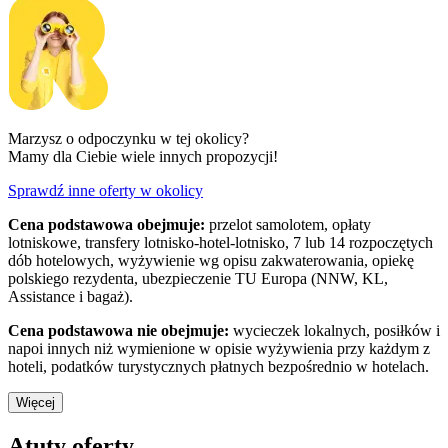
Marzysz o odpoczynku w tej okolicy?
Mamy dla Ciebie wiele innych propozycji!
Sprawdź inne oferty w okolicy
Cena podstawowa obejmuje:
przelot samolotem, opłaty
lotniskowe, transfery lotnisko-hotel-lotnisko, 7 lub 14 rozpoczętych
dób hotelowych, wyżywienie wg opisu zakwaterowania, opiekę
polskiego rezydenta, ubezpieczenie TU Europa (NNW, KL,
Assistance i bagaż).
Cena podstawowa nie obejmuje:
wycieczek lokalnych, posiłków i
napoi innych niż wymienione w opisie wyżywienia przy każdym z
hoteli, podatków turystycznych płatnych bezpośrednio w hotelach.
Więcej
Atuty oferty