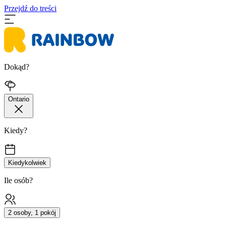
Przejdź do treści
Dokąd?
Ontario
Kiedy?
Kiedykolwiek
Ile osób?
2 osoby, 1 pokój