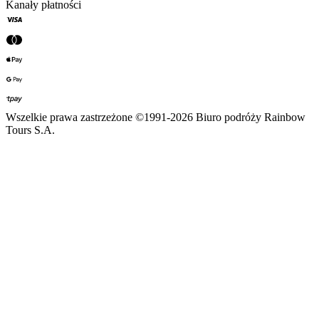
Kanały płatności
Wszelkie prawa zastrzeżone ©1991-2026 Biuro podróży Rainbow
Tours S.A.