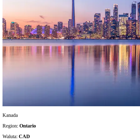
Kanada
Region:
Ontario
Waluta:
CAD